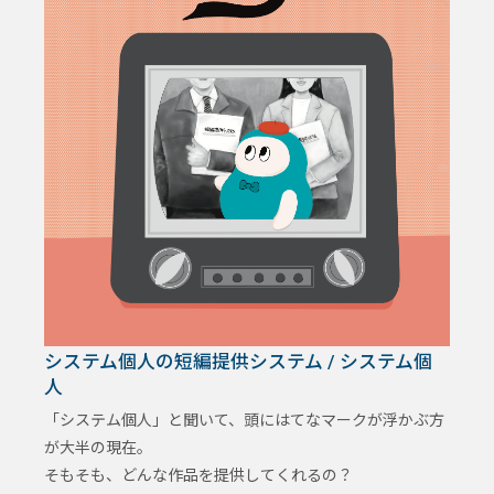
システム個人の短編提供システム / システム個
人
「システム個人」と聞いて、頭にはてなマークが浮かぶ方
が大半の現在。
そもそも、どんな作品を提供してくれるの？