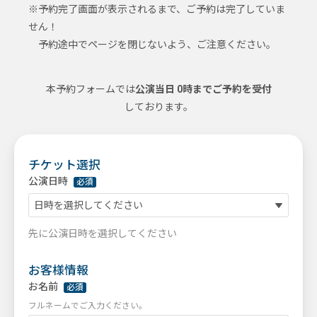
※予約完了画面が表示されるまで、ご予約は完了していま
せん！
予約途中でページを閉じないよう、ご注意ください。
本予約フォームでは
公演当日 0時までご予約を受付
しております。
チケット選択
公演日時
必須
日時を選択してください
先に公演日時を選択してください
お客様情報
お名前
必須
フルネームでご入力ください。