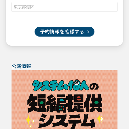
予約情報を確認する
公演情報