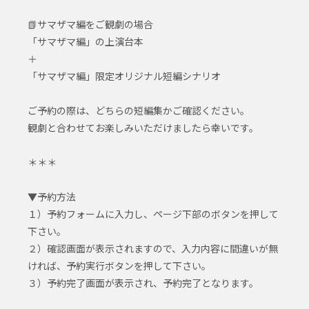
📗サマザマ編をご観劇の場合
「サマザマ編」の上演台本
＋
「サマザマ編」限定オリジナル短編シナリオ
ご予約の際は、どちらの短編集かご確認ください。
観劇と合わせてお楽しみいただけましたら幸いです。
＊＊＊
▼予約方法
１）予約フォームに入力し、ページ下部のボタンを押して
下さい。
２）確認画面が表示されますので、入力内容に間違いが無
ければ、予約実行ボタンを押して下さい。
３）予約完了画面が表示され、予約完了となります。