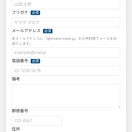
フリガナ
必須
メールアドレス
必須
本メールアドレスに「@theater-ticket.jp」から予約完了メールをお
送りします。
電話番号
必須
備考
郵便番号
住所